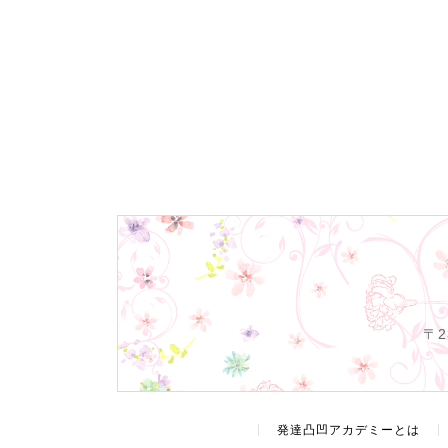
〒
発達凸凹アカデミーとは