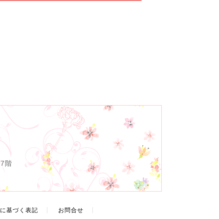
7階
に基づく表記
お問合せ