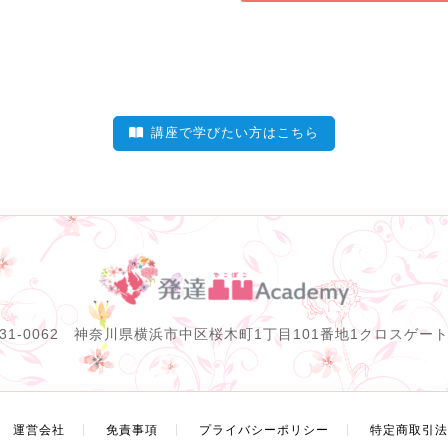
講座で学びたい方はこちら
231-0062 神奈川県横浜市中区桜木町1丁目101番地1クロスゲート
運営会社
免責事項
プライバシーポリシー
特定商取引法